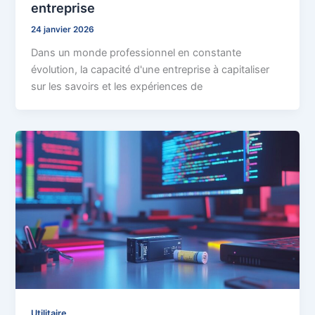
entreprise
24 janvier 2026
Dans un monde professionnel en constante
évolution, la capacité d'une entreprise à capitaliser
sur les savoirs et les expériences de
Utilitaire