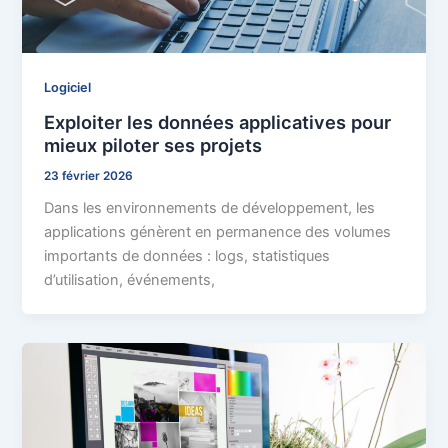
Logiciel
Exploiter les données applicatives pour
mieux piloter ses projets
23 février 2026
Dans les environnements de développement, les
applications génèrent en permanence des volumes
importants de données : logs, statistiques
d’utilisation, événements,