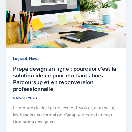
,
Logiciel
News
Prepa design en ligne : pourquoi c’est la
solution ideale pour etudiants hors
Parcoursup et en reconversion
professionnelle
5 février 2026
Le monde du design ne cesse d’évoluer, et avec lui,
les besoins en formation s’adaptent constamment.
Une prépa design en