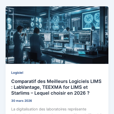
Logiciel
Comparatif des Meilleurs Logiciels LIMS
: LabVantage, TEEXMA for LIMS et
Starlims – Lequel choisir en 2026 ?
30 mars 2026
La digitalisation des laboratoires représente