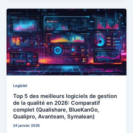
Logiciel
Top 5 des meilleurs logiciels de gestion
de la qualité en 2026: Comparatif
complet (Qualishare, BlueKanGo,
Qualipro, Avanteam, Symalean)
24 janvier 2026