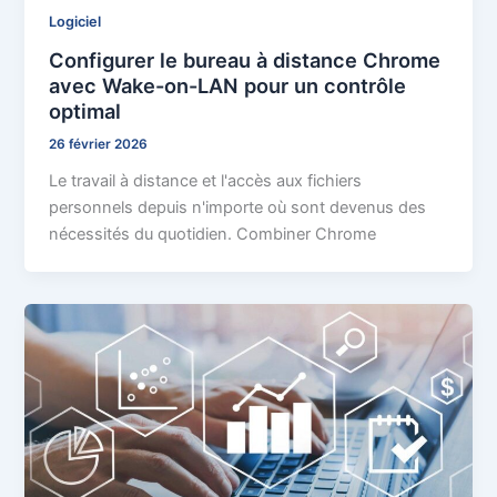
Logiciel
Configurer le bureau à distance Chrome
avec Wake-on-LAN pour un contrôle
optimal
26 février 2026
Le travail à distance et l'accès aux fichiers
personnels depuis n'importe où sont devenus des
nécessités du quotidien. Combiner Chrome