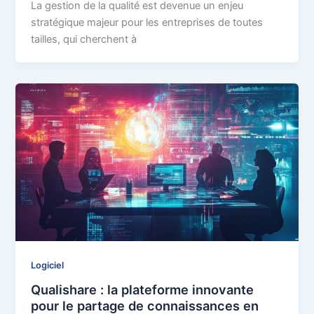
La gestion de la qualité est devenue un enjeu
stratégique majeur pour les entreprises de toutes
tailles, qui cherchent à
Logiciel
Qualishare : la plateforme innovante
pour le partage de connaissances en