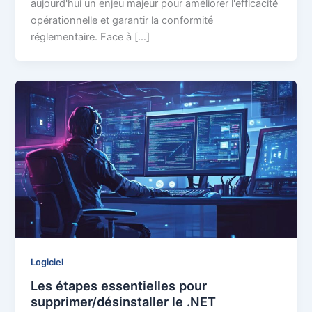
aujourd'hui un enjeu majeur pour améliorer l'efficacité
opérationnelle et garantir la conformité
réglementaire. Face à […]
Logiciel
Les étapes essentielles pour
supprimer/désinstaller le .NET