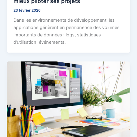
mieux piloter ses projets
23 février 2026
Dans les environnements de développement, les
applications génèrent en permanence des volumes
importants de données : logs, statistiques
d’utilisation, événements,