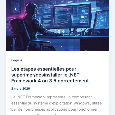
Logiciel
Les étapes essentielles pour
supprimer/désinstaller le .NET
Framework 4 ou 3.5 correctement
2 mars 2026
Le .NET Framework représente un composant
essentiel du système d'exploitation Windows, utilisé
par de nombreuses applications pour fonctionner