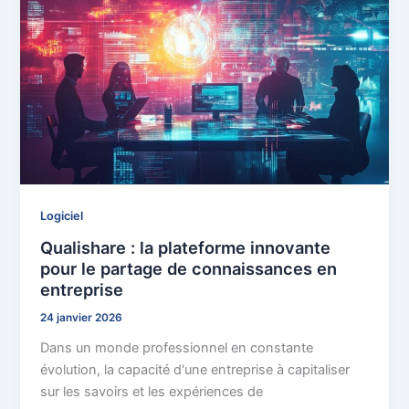
Logiciel
Qualishare : la plateforme innovante
pour le partage de connaissances en
entreprise
24 janvier 2026
Dans un monde professionnel en constante
évolution, la capacité d'une entreprise à capitaliser
sur les savoirs et les expériences de