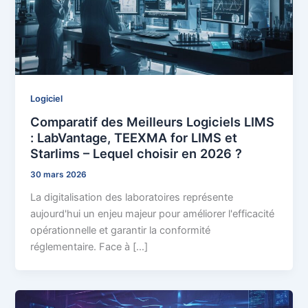
Logiciel
Comparatif des Meilleurs Logiciels LIMS
: LabVantage, TEEXMA for LIMS et
Starlims – Lequel choisir en 2026 ?
30 mars 2026
La digitalisation des laboratoires représente
aujourd'hui un enjeu majeur pour améliorer l'efficacité
opérationnelle et garantir la conformité
réglementaire. Face à […]