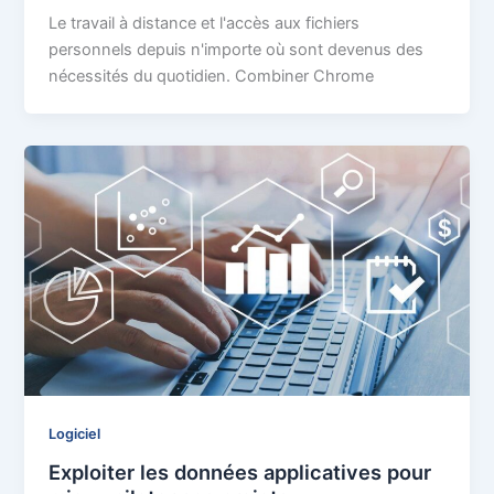
Le travail à distance et l'accès aux fichiers
personnels depuis n'importe où sont devenus des
nécessités du quotidien. Combiner Chrome
Logiciel
Exploiter les données applicatives pour