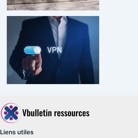
Liens utiles