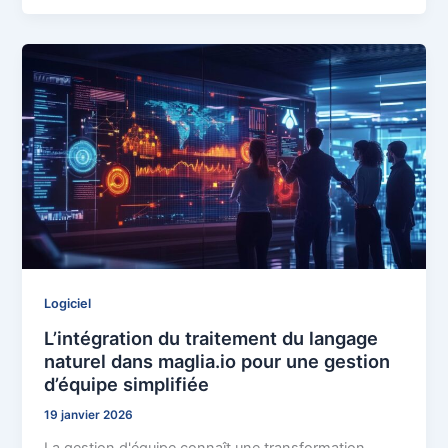
Logiciel
L’intégration du traitement du langage
naturel dans maglia.io pour une gestion
d’équipe simplifiée
19 janvier 2026
La gestion d'équipe connaît une transformation