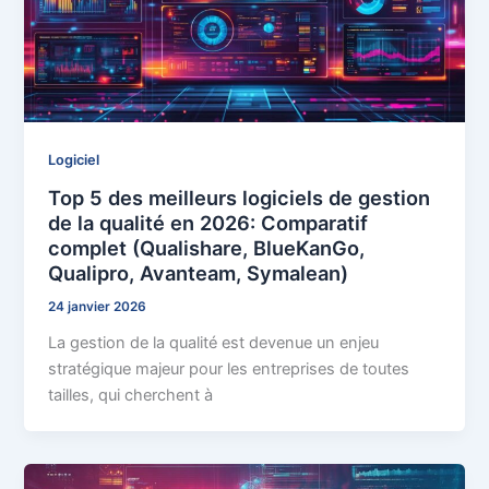
Logiciel
Top 5 des meilleurs logiciels de gestion
de la qualité en 2026: Comparatif
complet (Qualishare, BlueKanGo,
Qualipro, Avanteam, Symalean)
24 janvier 2026
La gestion de la qualité est devenue un enjeu
stratégique majeur pour les entreprises de toutes
tailles, qui cherchent à