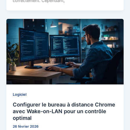
correctement. Cependant,
Logiciel
Configurer le bureau à distance Chrome
avec Wake-on-LAN pour un contrôle
optimal
26 février 2026