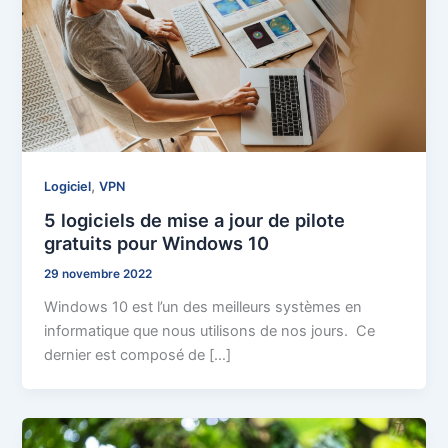
,
Logiciel
VPN
5 logiciels de mise a jour de pilote
gratuits pour Windows 10
29 novembre 2022
Windows 10 est l’un des meilleurs systèmes en
informatique que nous utilisons de nos jours. Ce
dernier est composé de […]