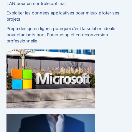
LAN pour un contrôle optimal
Exploiter les données applicatives pour mieux piloter ses
projets
Prepa design en ligne : pourquoi c’est la solution ideale
pour etudiants hors Parcoursup et en reconversion
professionnelle