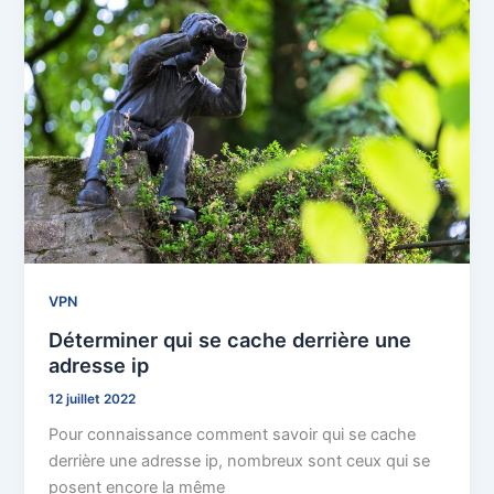
VPN
Déterminer qui se cache derrière une
adresse ip
12 juillet 2022
Pour connaissance comment savoir qui se cache
derrière une adresse ip, nombreux sont ceux qui se
posent encore la même