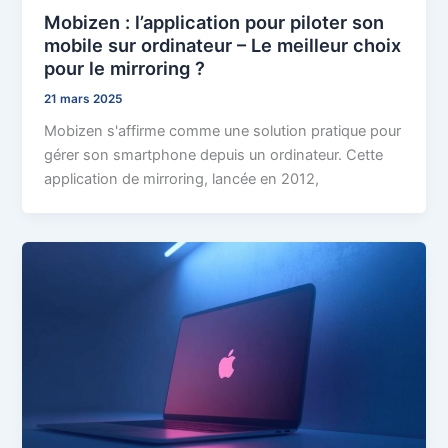
Mobizen : l’application pour piloter son
mobile sur ordinateur – Le meilleur choix
pour le mirroring ?
21 mars 2025
Mobizen s'affirme comme une solution pratique pour
gérer son smartphone depuis un ordinateur. Cette
application de mirroring, lancée en 2012,