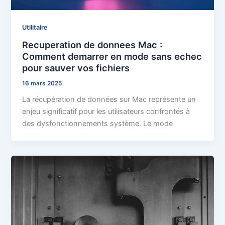
Utilitaire
Recuperation de donnees Mac :
Comment demarrer en mode sans echec
pour sauver vos fichiers
16 mars 2025
La récupération de données sur Mac représente un
enjeu significatif pour les utilisateurs confrontés à
des dysfonctionnements système. Le mode