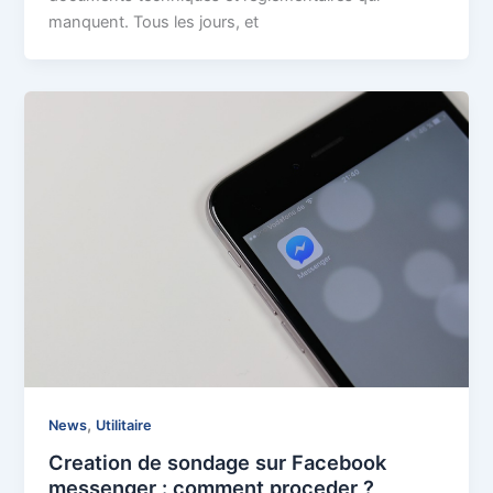
manquent. Tous les jours, et
,
News
Utilitaire
Creation de sondage sur Facebook
messenger : comment proceder ?