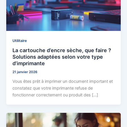
Utilitaire
La cartouche d’encre sèche, que faire ?
Solutions adaptées selon votre type
d’imprimante
21 janvier 2026
Vous êtes prêt à imprimer un document important et
constatez que votre imprimante refuse de
fonctionner correctement ou produit des […]