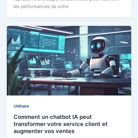
les performances de votre
Utilitaire
Comment un chatbot IA peut
transformer votre service client et
augmenter vos ventes