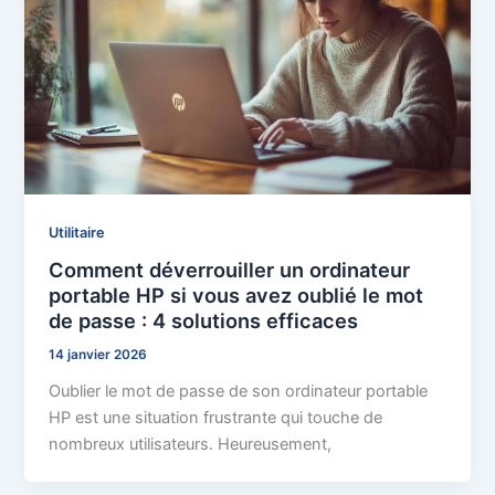
Utilitaire
Comment déverrouiller un ordinateur
portable HP si vous avez oublié le mot
de passe : 4 solutions efficaces
14 janvier 2026
Oublier le mot de passe de son ordinateur portable
HP est une situation frustrante qui touche de
nombreux utilisateurs. Heureusement,