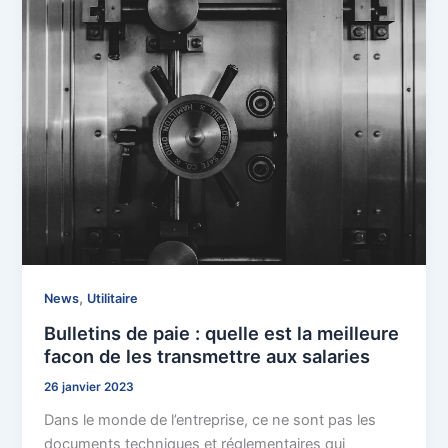
,
News
Utilitaire
Bulletins de paie : quelle est la meilleure
facon de les transmettre aux salaries
26 janvier 2023
Dans le monde de l’entreprise, ce ne sont pas les
documents techniques et réglementaires qui