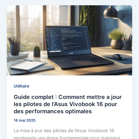
Utilitaire
Guide complet : Comment mettre a jour
les pilotes de l’Asus Vivobook 16 pour
des performances optimales
16 mai 2025
La mise à jour des pilotes de l'Asus Vivobook 16
représente une étape fondamentale pour maintenir