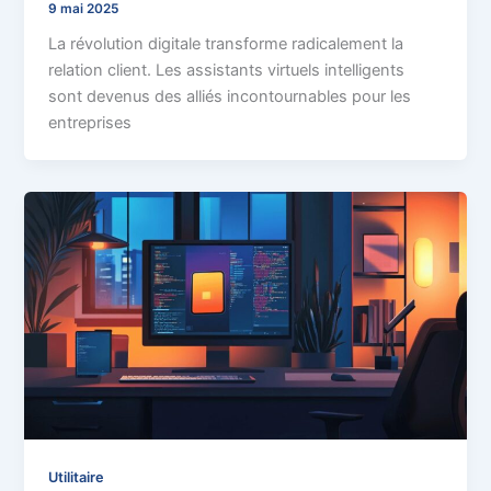
9 mai 2025
La révolution digitale transforme radicalement la
relation client. Les assistants virtuels intelligents
sont devenus des alliés incontournables pour les
entreprises
Utilitaire