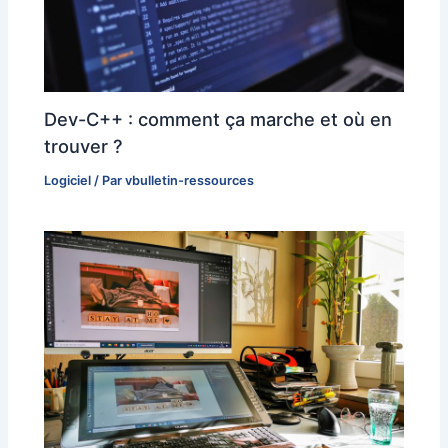
Dev-C++ : comment ça marche et où en
trouver ?
Logiciel
/ Par
vbulletin-ressources