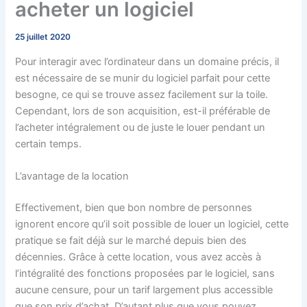
acheter un logiciel
25 juillet 2020
Pour interagir avec l’ordinateur dans un domaine précis, il
est nécessaire de se munir du logiciel parfait pour cette
besogne, ce qui se trouve assez facilement sur la toile.
Cependant, lors de son acquisition, est-il préférable de
l’acheter intégralement ou de juste le louer pendant un
certain temps.
L’avantage de la location
Effectivement, bien que bon nombre de personnes
ignorent encore qu’il soit possible de louer un logiciel, cette
pratique se fait déjà sur le marché depuis bien des
décennies. Grâce à cette location, vous avez accès à
l’intégralité des fonctions proposées par le logiciel, sans
aucune censure, pour un tarif largement plus accessible
que son prix d’achat. D’autant plus que vous pouvez