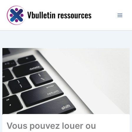
Aller
au
contenu
Vous pouvez louer ou