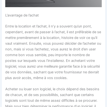
L’avantage de l’achat
Entre la location et l’achat, il n’y a souvent qu’un pont,
cependant, avant de passer à l’achat, il est préférable de se
mettre premièrement à la location, histoire de voir ce qu’il
vaut vraiment. Ensuite, vous pouvez décider de l’acheter ou
non, mais si vous l’achetez, vous aurez le droit d’en user
comme bon vous semble, peu importe le nombre de
postes sur lesquels vous l’installerez. En achetant votre
logiciel, vous aurez une meilleure garantie face à la sécurité
de vos données, sachant que votre fournisseur ne devrait
plus avoir accès, même à vos cookies.
Acheter ou louer son logiciel, le choix dépend des besoins
de chacun, et de ses possibilités, sachant que certains
logiciels sont tout de même assez difficiles à se procurer.
Mais pour bien déterminer la performance d’un logiciel, il