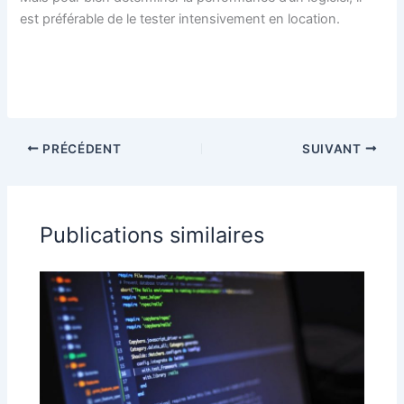
est préférable de le tester intensivement en location.
PRÉCÉDENT
SUIVANT
Publications similaires