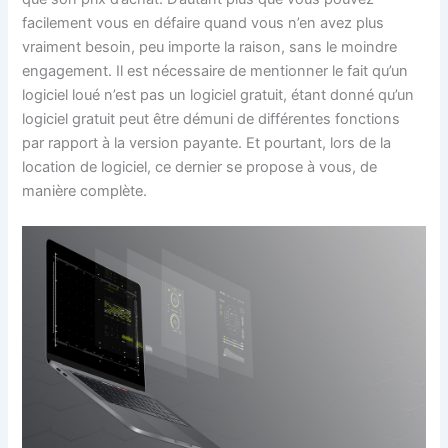
facilement vous en défaire quand vous n’en avez plus
vraiment besoin, peu importe la raison, sans le moindre
engagement. Il est nécessaire de mentionner le fait qu’un
logiciel loué n’est pas un logiciel gratuit, étant donné qu’un
logiciel gratuit peut être démuni de différentes fonctions
par rapport à la version payante. Et pourtant, lors de la
location de logiciel, ce dernier se propose à vous, de
manière complète.