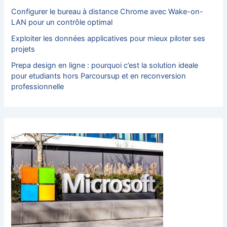
Configurer le bureau à distance Chrome avec Wake-on-
LAN pour un contrôle optimal
Exploiter les données applicatives pour mieux piloter ses
projets
Prepa design en ligne : pourquoi c’est la solution ideale
pour etudiants hors Parcoursup et en reconversion
professionnelle