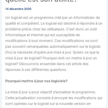
14 décembre 2020
Un logiciel est un programme créé par un informaticien de
qualité et compétent. Le logiciel est destiné à répondre à un
problème précis chez les utilisateurs. C’est donc un outil
informatique et internet qui est susceptible de
modifications à tout moment. Ces modifications ne sont
pas souvent remarquables automatiquement sur le logiciel.
D’où la nécessite d’opéré une mise à jour. Qu’est-ce que la
mise à jour de logiciel? Pourquoi doit-on mettre à jour un
logiciel? Découvrons ensemble dans cet article des
réponses à ces différentes questions.
Pourquoi mettre à jour vos logiciels?
La mise à jour a pour objectif d’actualiser le programme.
Cette actualisation consiste à envoyer les modifications qui
sont opérées sur le logiciel sur la nouvelle version en