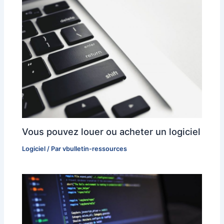
Vous pouvez louer ou acheter un logiciel
Logiciel
/ Par
vbulletin-ressources