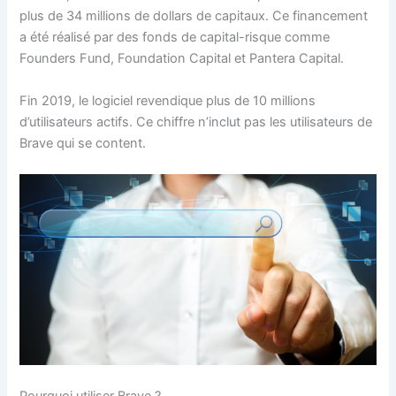
plus de 34 millions de dollars de capitaux. Ce financement
a été réalisé par des fonds de capital-risque comme
Founders Fund, Foundation Capital et Pantera Capital.
Fin 2019, le logiciel revendique plus de 10 millions
d’utilisateurs actifs. Ce chiffre n’inclut pas les utilisateurs de
Brave qui se content.