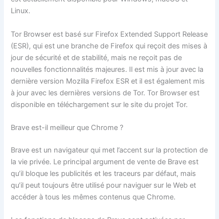
Linux.
Tor Browser est basé sur Firefox Extended Support Release
(ESR), qui est une branche de Firefox qui reçoit des mises à
jour de sécurité et de stabilité, mais ne reçoit pas de
nouvelles fonctionnalités majeures. Il est mis à jour avec la
dernière version Mozilla Firefox ESR et il est également mis
à jour avec les dernières versions de Tor. Tor Browser est
disponible en téléchargement sur le site du projet Tor.
Brave est-il meilleur que Chrome ?
Brave est un navigateur qui met l’accent sur la protection de
la vie privée. Le principal argument de vente de Brave est
qu’il bloque les publicités et les traceurs par défaut, mais
qu’il peut toujours être utilisé pour naviguer sur le Web et
accéder à tous les mêmes contenus que Chrome.