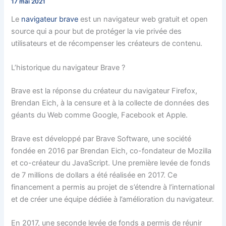
17 mai 2021
Le
navigateur brave
est un navigateur web gratuit et open
source qui a pour but de protéger la vie privée des
utilisateurs et de récompenser les créateurs de contenu.
L’historique du navigateur Brave ?
Brave est la réponse du créateur du navigateur Firefox,
Brendan Eich, à la censure et à la collecte de données des
géants du Web comme Google, Facebook et Apple.
Brave est développé par Brave Software, une société
fondée en 2016 par Brendan Eich, co-fondateur de Mozilla
et co-créateur du JavaScript. Une première levée de fonds
de 7 millions de dollars a été réalisée en 2017. Ce
financement a permis au projet de s’étendre à l’international
et de créer une équipe dédiée à l’amélioration du navigateur.
En 2017, une seconde levée de fonds a permis de réunir