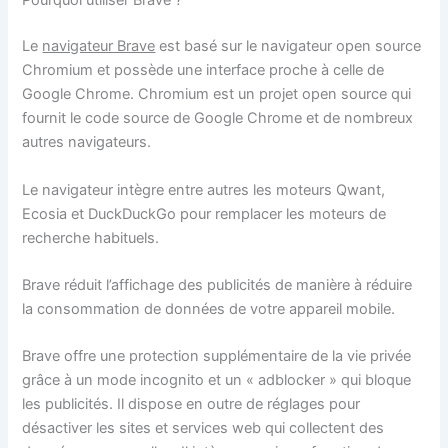
Pourquoi utiliser Brave ?
Le
navigateur Brave
est basé sur le navigateur open source
Chromium et possède une interface proche à celle de
Google Chrome. Chromium est un projet open source qui
fournit le code source de Google Chrome et de nombreux
autres navigateurs.
Le navigateur intègre entre autres les moteurs Qwant,
Ecosia et DuckDuckGo pour remplacer les moteurs de
recherche habituels.
Brave réduit l’affichage des publicités de manière à réduire
la consommation de données de votre appareil mobile.
Brave offre une protection supplémentaire de la vie privée
grâce à un mode incognito et un « adblocker » qui bloque
les publicités. Il dispose en outre de réglages pour
désactiver les sites et services web qui collectent des