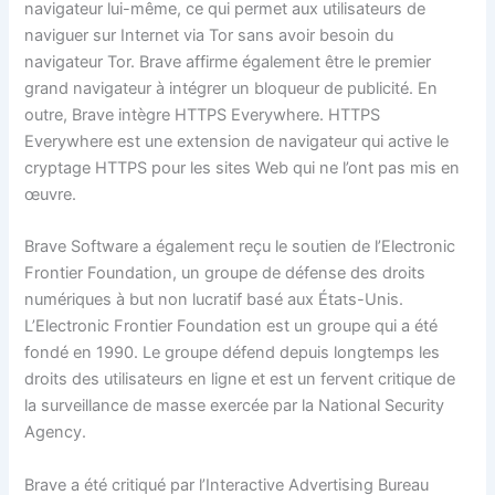
navigateur lui-même, ce qui permet aux utilisateurs de
naviguer sur Internet via Tor sans avoir besoin du
navigateur Tor. Brave affirme également être le premier
grand navigateur à intégrer un bloqueur de publicité. En
outre, Brave intègre HTTPS Everywhere. HTTPS
Everywhere est une extension de navigateur qui active le
cryptage HTTPS pour les sites Web qui ne l’ont pas mis en
œuvre.
Brave Software a également reçu le soutien de l’Electronic
Frontier Foundation, un groupe de défense des droits
numériques à but non lucratif basé aux États-Unis.
L’Electronic Frontier Foundation est un groupe qui a été
fondé en 1990. Le groupe défend depuis longtemps les
droits des utilisateurs en ligne et est un fervent critique de
la surveillance de masse exercée par la National Security
Agency.
Brave a été critiqué par l’Interactive Advertising Bureau