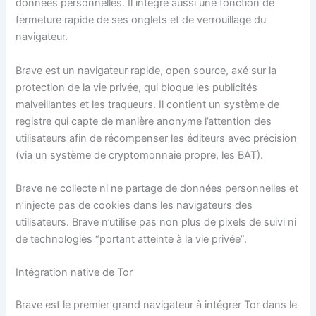
données personnelles. Il intègre aussi une fonction de
fermeture rapide de ses onglets et de verrouillage du
navigateur.
Brave est un navigateur rapide, open source, axé sur la
protection de la vie privée, qui bloque les publicités
malveillantes et les traqueurs. Il contient un système de
registre qui capte de manière anonyme l’attention des
utilisateurs afin de récompenser les éditeurs avec précision
(via un système de cryptomonnaie propre, les BAT).
Brave ne collecte ni ne partage de données personnelles et
n’injecte pas de cookies dans les navigateurs des
utilisateurs. Brave n’utilise pas non plus de pixels de suivi ni
de technologies “portant atteinte à la vie privée”.
Intégration native de Tor
Brave est le premier grand navigateur à intégrer Tor dans le