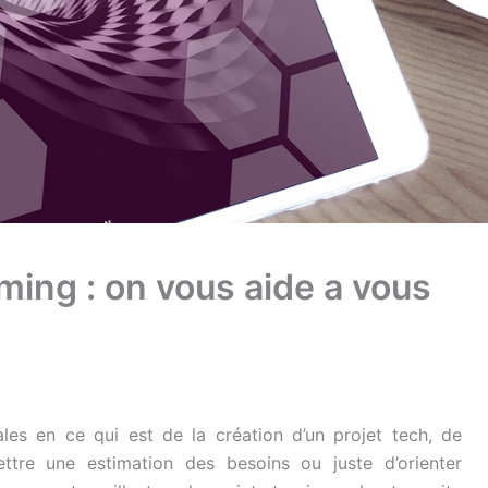
ming : on vous aide a vous
les en ce qui est de la création d’un projet tech, de
mettre une estimation des besoins ou juste d’orienter