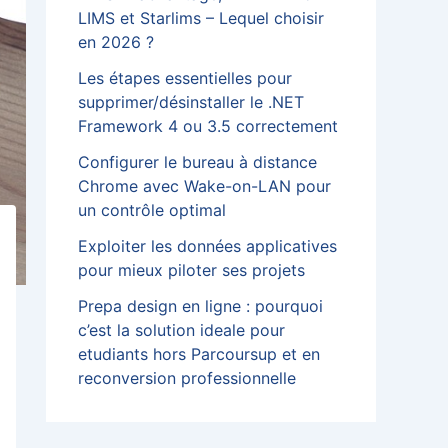
LIMS et Starlims – Lequel choisir
en 2026 ?
Les étapes essentielles pour
supprimer/désinstaller le .NET
Framework 4 ou 3.5 correctement
Configurer le bureau à distance
Chrome avec Wake-on-LAN pour
un contrôle optimal
Exploiter les données applicatives
pour mieux piloter ses projets
Prepa design en ligne : pourquoi
c’est la solution ideale pour
etudiants hors Parcoursup et en
reconversion professionnelle