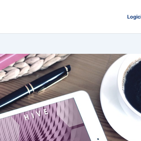
Logic