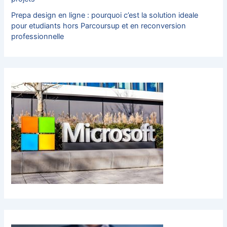
Prepa design en ligne : pourquoi c’est la solution ideale
pour etudiants hors Parcoursup et en reconversion
professionnelle