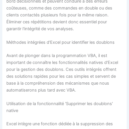
bord décisionnels et peuvent conduire à des erreurs
coûteuses, comme des commandes en double ou des
clients contactés plusieurs fois pour la même raison.
Éliminer ces répétitions devient donc essentiel pour
garantir l'intégrité de vos analyses.
Méthodes intégrées d'Excel pour identifier les doublons
Avant de plonger dans la programmation VBA, il est
important de connaître les fonctionnalités natives d'Excel
pour la gestion des doublons. Ces outils intégrés offrent
des solutions rapides pour les cas simples et servent de
base à la compréhension des mécanismes que nous
automatiserons plus tard avec VBA.
Utilisation de la fonctionnalité 'Supprimer les doublons'
native
Excel intègre une fonction dédiée à la suppression des