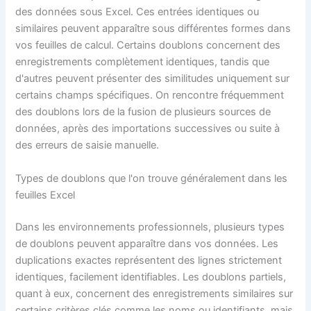
des données sous Excel. Ces entrées identiques ou
similaires peuvent apparaître sous différentes formes dans
vos feuilles de calcul. Certains doublons concernent des
enregistrements complètement identiques, tandis que
d'autres peuvent présenter des similitudes uniquement sur
certains champs spécifiques. On rencontre fréquemment
des doublons lors de la fusion de plusieurs sources de
données, après des importations successives ou suite à
des erreurs de saisie manuelle.
Types de doublons que l'on trouve généralement dans les
feuilles Excel
Dans les environnements professionnels, plusieurs types
de doublons peuvent apparaître dans vos données. Les
duplications exactes représentent des lignes strictement
identiques, facilement identifiables. Les doublons partiels,
quant à eux, concernent des enregistrements similaires sur
certains critères clés comme les noms ou identifiants, mais