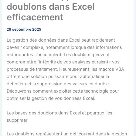
doublons dans Excel
efficacement
26 septembre 2025
La gestion des données dans Excel peut rapidement
devenir complexe, notamment lorsque des informations
redondantes s'accumulent. Les doublons peuvent
compromettre l'intégrité de vos analyses et ralentir vos
processus de traitement. Heureusement, les macros VBA
offrent une solution puissante pour automatiser la
détection et la suppression des valeurs en double.
Découvrons comment exploiter cette technologie pour
optimiser la gestion de vos données Excel.
Les bases des doublons dans Excel et pourquoi les
supprimer
Les doublons représentent un défi courant dans la gestion