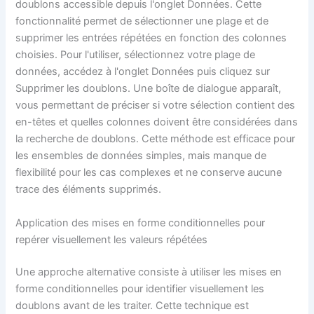
doublons accessible depuis l'onglet Données. Cette
fonctionnalité permet de sélectionner une plage et de
supprimer les entrées répétées en fonction des colonnes
choisies. Pour l'utiliser, sélectionnez votre plage de
données, accédez à l'onglet Données puis cliquez sur
Supprimer les doublons. Une boîte de dialogue apparaît,
vous permettant de préciser si votre sélection contient des
en-têtes et quelles colonnes doivent être considérées dans
la recherche de doublons. Cette méthode est efficace pour
les ensembles de données simples, mais manque de
flexibilité pour les cas complexes et ne conserve aucune
trace des éléments supprimés.
Application des mises en forme conditionnelles pour
repérer visuellement les valeurs répétées
Une approche alternative consiste à utiliser les mises en
forme conditionnelles pour identifier visuellement les
doublons avant de les traiter. Cette technique est