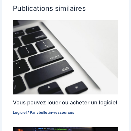
Publications similaires
Vous pouvez louer ou acheter un logiciel
Logiciel
/ Par
vbulletin-ressources