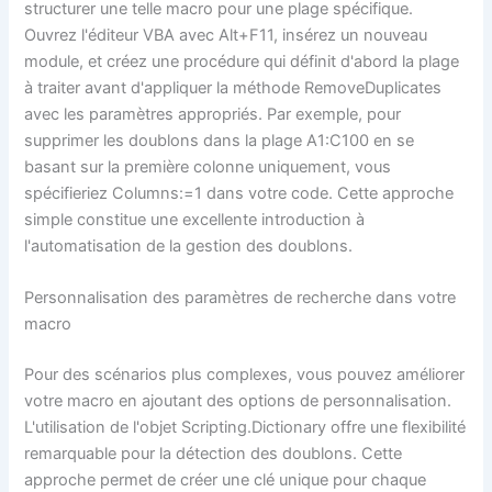
structurer une telle macro pour une plage spécifique.
Ouvrez l'éditeur VBA avec Alt+F11, insérez un nouveau
module, et créez une procédure qui définit d'abord la plage
à traiter avant d'appliquer la méthode RemoveDuplicates
avec les paramètres appropriés. Par exemple, pour
supprimer les doublons dans la plage A1:C100 en se
basant sur la première colonne uniquement, vous
spécifieriez Columns:=1 dans votre code. Cette approche
simple constitue une excellente introduction à
l'automatisation de la gestion des doublons.
Personnalisation des paramètres de recherche dans votre
macro
Pour des scénarios plus complexes, vous pouvez améliorer
votre macro en ajoutant des options de personnalisation.
L'utilisation de l'objet Scripting.Dictionary offre une flexibilité
remarquable pour la détection des doublons. Cette
approche permet de créer une clé unique pour chaque