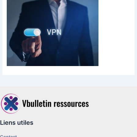
Liens utiles