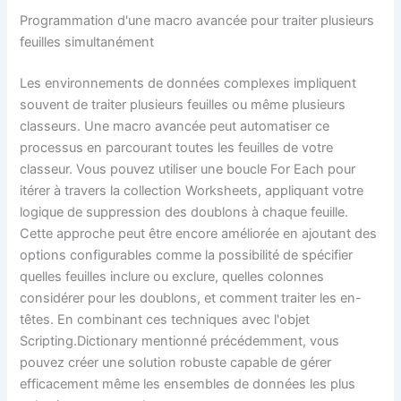
Programmation d'une macro avancée pour traiter plusieurs
feuilles simultanément
Les environnements de données complexes impliquent
souvent de traiter plusieurs feuilles ou même plusieurs
classeurs. Une macro avancée peut automatiser ce
processus en parcourant toutes les feuilles de votre
classeur. Vous pouvez utiliser une boucle For Each pour
itérer à travers la collection Worksheets, appliquant votre
logique de suppression des doublons à chaque feuille.
Cette approche peut être encore améliorée en ajoutant des
options configurables comme la possibilité de spécifier
quelles feuilles inclure ou exclure, quelles colonnes
considérer pour les doublons, et comment traiter les en-
têtes. En combinant ces techniques avec l'objet
Scripting.Dictionary mentionné précédemment, vous
pouvez créer une solution robuste capable de gérer
efficacement même les ensembles de données les plus