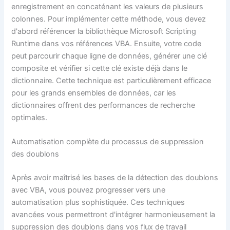
enregistrement en concaténant les valeurs de plusieurs
colonnes. Pour implémenter cette méthode, vous devez
d'abord référencer la bibliothèque Microsoft Scripting
Runtime dans vos références VBA. Ensuite, votre code
peut parcourir chaque ligne de données, générer une clé
composite et vérifier si cette clé existe déjà dans le
dictionnaire. Cette technique est particulièrement efficace
pour les grands ensembles de données, car les
dictionnaires offrent des performances de recherche
optimales.
Automatisation complète du processus de suppression
des doublons
Après avoir maîtrisé les bases de la détection des doublons
avec VBA, vous pouvez progresser vers une
automatisation plus sophistiquée. Ces techniques
avancées vous permettront d'intégrer harmonieusement la
suppression des doublons dans vos flux de travail