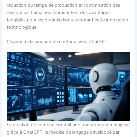
réduction du temps de production et l'optimisation des
ressources humaines représentent des avantages
tangibles pour les organisations adoptant cette innovation
technologique.
L'avenir de la création de contenu avec ChatGPT
La création de contenu connaît une transformation majeure
grâce à ChatGPT, le modèle de langage développé par