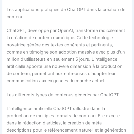
Les applications pratiques de ChatGPT dans la création de
contenu
ChatGPT, développé par OpenAI, transforme radicalement
la création de contenu numérique. Cette technologie
novatrice génère des textes cohérents et pertinents,
comme en témoigne son adoption massive avec plus d'un
million d'utilisateurs en seulement 5 jours. L'intelligence
artificielle apporte une nouvelle dimension à la production
de contenu, permettant aux entreprises d'adapter leur
communication aux exigences du marché actuel.
Les différents types de contenus générés par ChatGPT
L'intelligence artificielle ChatGPT s'illustre dans la
production de multiples formats de contenu. Elle excelle
dans la rédaction d'articles, la création de méta-
descriptions pour le référencement naturel, et la génération