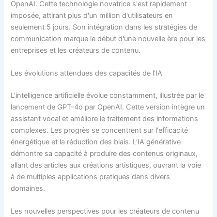
OpenAI. Cette technologie novatrice s'est rapidement
imposée, attirant plus d'un million d'utilisateurs en
seulement 5 jours. Son intégration dans les stratégies de
communication marque le début d'une nouvelle ère pour les
entreprises et les créateurs de contenu.
Les évolutions attendues des capacités de l'IA
L'intelligence artificielle évolue constamment, illustrée par le
lancement de GPT-4o par OpenAI. Cette version intègre un
assistant vocal et améliore le traitement des informations
complexes. Les progrès se concentrent sur l'efficacité
énergétique et la réduction des biais. L'IA générative
démontre sa capacité à produire des contenus originaux,
allant des articles aux créations artistiques, ouvrant la voie
à de multiples applications pratiques dans divers
domaines.
Les nouvelles perspectives pour les créateurs de contenu