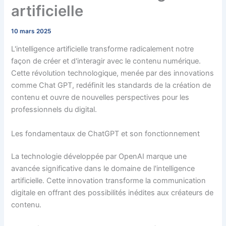
artificielle
10 mars 2025
L'intelligence artificielle transforme radicalement notre
façon de créer et d'interagir avec le contenu numérique.
Cette révolution technologique, menée par des innovations
comme Chat GPT, redéfinit les standards de la création de
contenu et ouvre de nouvelles perspectives pour les
professionnels du digital.
Les fondamentaux de ChatGPT et son fonctionnement
La technologie développée par OpenAI marque une
avancée significative dans le domaine de l'intelligence
artificielle. Cette innovation transforme la communication
digitale en offrant des possibilités inédites aux créateurs de
contenu.