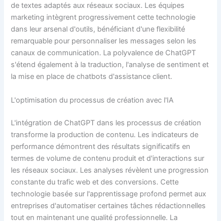
de textes adaptés aux réseaux sociaux. Les équipes
marketing intègrent progressivement cette technologie
dans leur arsenal d'outils, bénéficiant d'une flexibilité
remarquable pour personnaliser les messages selon les
canaux de communication. La polyvalence de ChatGPT
s'étend également à la traduction, l'analyse de sentiment et
la mise en place de chatbots d'assistance client.
L'optimisation du processus de création avec l'IA
L'intégration de ChatGPT dans les processus de création
transforme la production de contenu. Les indicateurs de
performance démontrent des résultats significatifs en
termes de volume de contenu produit et d'interactions sur
les réseaux sociaux. Les analyses révèlent une progression
constante du trafic web et des conversions. Cette
technologie basée sur l'apprentissage profond permet aux
entreprises d'automatiser certaines tâches rédactionnelles
tout en maintenant une qualité professionnelle. La