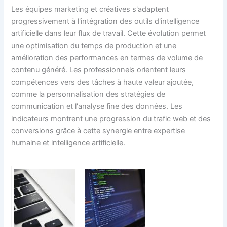
Les équipes marketing et créatives s'adaptent
progressivement à l'intégration des outils d'intelligence
artificielle dans leur flux de travail. Cette évolution permet
une optimisation du temps de production et une
amélioration des performances en termes de volume de
contenu généré. Les professionnels orientent leurs
compétences vers des tâches à haute valeur ajoutée,
comme la personnalisation des stratégies de
communication et l'analyse fine des données. Les
indicateurs montrent une progression du trafic web et des
conversions grâce à cette synergie entre expertise
humaine et intelligence artificielle.