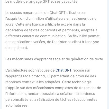
Le modèle de langage GPT et ses capacités
Le succès remarquable de Chat GPT s'illustre par
l'acquisition d'un million d'utilisateurs en seulement cinq
jours. Cette intelligence artificielle excelle dans la
génération de textes cohérents et pertinents, adaptés à
différents canaux de communication. Sa flexibilité permet
des applications variées, de l'assistance client à l'analyse
de sentiment.
Les mécanismes d'apprentissage et de génération de texte
L'architecture sophistiquée de
Chat GPT
repose sur
l'apprentissage profond, lui permettant de produire des
réponses contextuelles adaptées. Cette technologie
s'appuie sur des mécanismes complexes de traitement de
l'information, rendant possible la création de contenus
personnalisés et la réalisation de tâches rédactionnelles
automatisées.