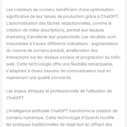
Les créateurs de contenu bénéficient d'une optimisation
significative de leur temps de production grâce à ChatGPT.
L'automatisation des tâches rédactionnelles, comme la
création de méta-descriptions, permet aux équipes
marketing d'améliorer leur productivité. Les résultats sont
mesurables à travers différents indicateurs : augmentation
du volume de contenu produit, amélioration des
interactions sur les réseaux sociaux et progression du trafic
web. Cette technologie offre une flexibilité remarquable,
s'adaptant à divers besoins de communication tout en
maintenant une qualité constante.
Les enjeux éthiques et professionnels de l'utilisation de
ChatGPT
L'intelligence artificielle ChatGPT transforme la création de
contenu numérique. Cette technologie d'OpenAI modifie
les pratiques traditionnelles de rédaction en offrant des