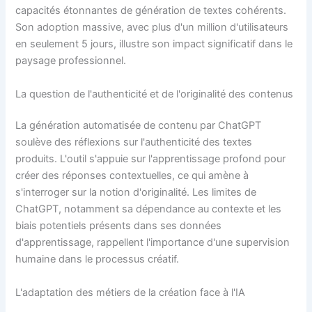
capacités étonnantes de génération de textes cohérents.
Son adoption massive, avec plus d'un million d'utilisateurs
en seulement 5 jours, illustre son impact significatif dans le
paysage professionnel.
La question de l'authenticité et de l'originalité des contenus
La génération automatisée de contenu par ChatGPT
soulève des réflexions sur l'authenticité des textes
produits. L'outil s'appuie sur l'apprentissage profond pour
créer des réponses contextuelles, ce qui amène à
s'interroger sur la notion d'originalité. Les limites de
ChatGPT, notamment sa dépendance au contexte et les
biais potentiels présents dans ses données
d'apprentissage, rappellent l'importance d'une supervision
humaine dans le processus créatif.
L'adaptation des métiers de la création face à l'IA