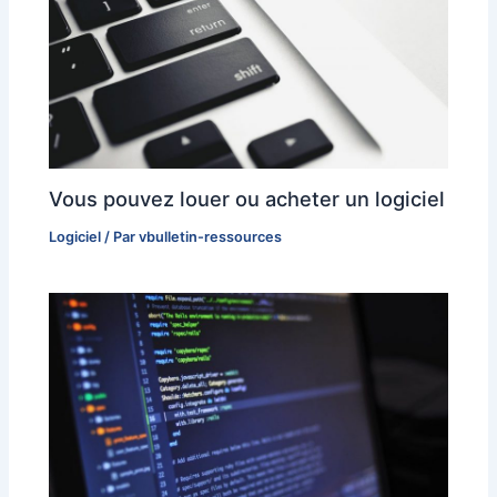
Vous pouvez louer ou acheter un logiciel
Logiciel
/ Par
vbulletin-ressources