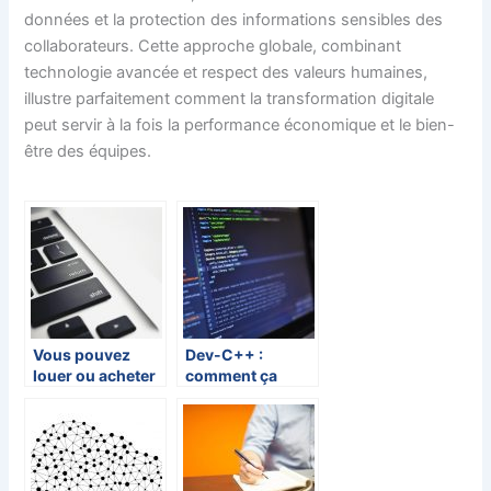
données et la protection des informations sensibles des
collaborateurs. Cette approche globale, combinant
technologie avancée et respect des valeurs humaines,
illustre parfaitement comment la transformation digitale
peut servir à la fois la performance économique et le bien-
être des équipes.
Vous pouvez
Dev-C++ :
louer ou acheter
comment ça
un logiciel
marche et où en
trouver ?