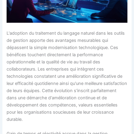
L'adoption du traitement du langage naturel dans les outils
de gestion apporte des avantages mesurables qui
dépassent la simple modernisation technologique. Ces
bénéfices touchent directement la performance
opérationnelle et la qualité de vie au travail des
collaborateurs. Les entreprises qui intègrent ces
technologies constatent une amélioration significative de
leur efficacité quotidienne ainsi qu'une meilleure satisfaction
de leurs équipes. Cette évolution s'inscrit parfaitement
dans une démarche d'amélioration continue et de
développement des compétences, valeurs essentielles
pour les organisations soucieuses de leur croissance
durable.
Gain de temps et réactivité accrue dans la gestion