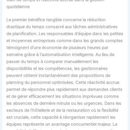
quotidienne
Le premier bénéfice tangible concerne la réduction
drastique du temps consacré aux tâches administratives
de planification. Les responsables d'équipe dans les petites
et moyennes entreprises comme dans les grands comptes
témoignent d'une économie de plusieurs heures par
semaine grâce à l'automatisation intelligente. Au lieu de
passer du temps à comparer manuellement les
disponibilités et les compétences, les gestionnaires
peuvent obtenir instantanément des propositions de
planning du personnel optimisées. Cette réactivité accrue
permet de répondre plus rapidement aux demandes clients
et de gérer efficacement les situations imprévues comme
les absences de dernière minute ou les urgences. Dans les
secteurs de l'hôtellerie et de la restauration où la flexibilité
est cruciale, cette capacité à réorganiser rapidement les
équipes représente un avantage concurrentiel majeur. La