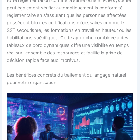
forte réglementation comme la santé ou le BTP, le système
peut également vérifier automatiquement la conformité
réglementaire en s'assurant que les personnes affectées
possèdent bien les certifications nécessaires comme le
SST secourisme, les formations en travail en hauteur ou les
habilitations spécifiques. Cette approche combinée à des
tableaux de bord dynamiques offre une visibilité en temps
réel sur l'ensemble des ressources et facilite la prise de
décision rapide face aux imprévus.
Les bénéfices concrets du traitement du langage naturel
pour votre organisation