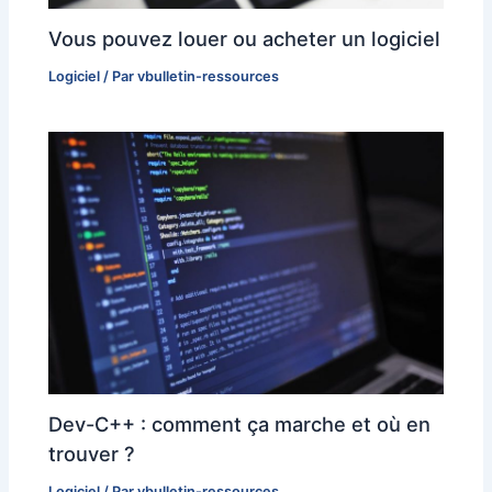
Vous pouvez louer ou acheter un logiciel
Logiciel
/ Par
vbulletin-ressources
Dev-C++ : comment ça marche et où en
trouver ?
Logiciel
/ Par
vbulletin-ressources