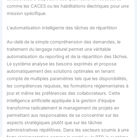
comme les CACES ou les habilitations électriques pour une
mission spécifique.
L'automatisation intelligente des tâches de répartition
Au-delà de la simple compréhension des demandes, le
traitement du langage naturel permet une véritable
automatisation du reporting et de la répartition des tâches.
Le système analyse les besoins exprimés et propose
automatiquement des solutions optimales en tenant
compte de multiples paramètres tels que les disponibilités,
les compétences requises, les formations réglementaires à
jour et même les préférences des collaborateurs. Cette
intelligence artificielle appliquée à la gestion d'équipe
transforme radicalement le management de projets en
permettant aux responsables de se concentrer sur les
aspects stratégiques plutôt que sur les tâches
administratives répétitives. Dans les secteurs soumis à une