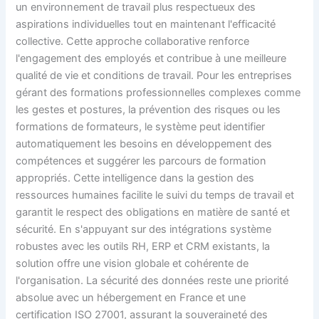
un environnement de travail plus respectueux des
aspirations individuelles tout en maintenant l'efficacité
collective. Cette approche collaborative renforce
l'engagement des employés et contribue à une meilleure
qualité de vie et conditions de travail. Pour les entreprises
gérant des formations professionnelles complexes comme
les gestes et postures, la prévention des risques ou les
formations de formateurs, le système peut identifier
automatiquement les besoins en développement des
compétences et suggérer les parcours de formation
appropriés. Cette intelligence dans la gestion des
ressources humaines facilite le suivi du temps de travail et
garantit le respect des obligations en matière de santé et
sécurité. En s'appuyant sur des intégrations système
robustes avec les outils RH, ERP et CRM existants, la
solution offre une vision globale et cohérente de
l'organisation. La sécurité des donn​ées reste une priorité
absolue avec un hébergement en France et une
certification ISO 27001, assurant la souveraineté des