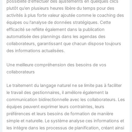
possibilité d'effectuer des ajustements en quelques clics
plutôt qu'en plusieurs heures libère du temps pour des
activités à plus forte valeur ajoutée comme le coaching des
équipes ou l'analyse de données stratégiques. Cette
efficacité se reflète également dans la publication
automatisée des plannings dans les agendas des
collaborateurs, garantissant que chacun dispose toujours
des informations actualisées.
Une meilleure compréhension des besoins de vos
collaborateurs
Le traitement du langage naturel ne se limite pas à faciliter
le travail des gestionnaires, il améliore également la
communication bidirectionnelle avec les collaborateurs. Les
équipes peuvent exprimer leurs contraintes, leurs
préférences et leurs besoins de formation de manière
simple et naturelle. Le système analyse ces informations et
les intègre dans les processus de planification, créant ainsi