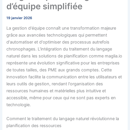
d’équipe simplifiée
19 janvier 2026
La gestion d'équipe connaît une transformation majeure
grâce aux avancées technologiques qui permettent
d'automatiser et d'optimiser des processus autrefois
chronophages. L'intégration du traitement du langage
naturel dans les solutions de planification comme maglia.io
représente une évolution significative pour les entreprises
de toutes tailles, des PME aux grands comptes. Cette
innovation facilite la communication entre les utilisateurs et
leurs outils de gestion, rendant l'organisation des
ressources humaines et matérielles plus intuitive et
accessible, même pour ceux qui ne sont pas experts en
technologie.
Comment le traitement du langage naturel révolutionne la
planification des ressources