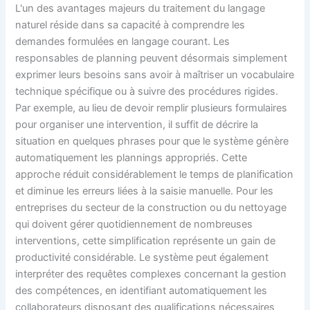
L'un des avantages majeurs du traitement du langage
naturel réside dans sa capacité à comprendre les
demandes formulées en langage courant. Les
responsables de planning peuvent désormais simplement
exprimer leurs besoins sans avoir à maîtriser un vocabulaire
technique spécifique ou à suivre des procédures rigides.
Par exemple, au lieu de devoir remplir plusieurs formulaires
pour organiser une intervention, il suffit de décrire la
situation en quelques phrases pour que le système génère
automatiquement les plannings appropriés. Cette
approche réduit considérablement le temps de planification
et diminue les erreurs liées à la saisie manuelle. Pour les
entreprises du secteur de la construction ou du nettoyage
qui doivent gérer quotidiennement de nombreuses
interventions, cette simplification représente un gain de
productivité considérable. Le système peut également
interpréter des requêtes complexes concernant la gestion
des compétences, en identifiant automatiquement les
collaborateurs disposant des qualifications nécessaires