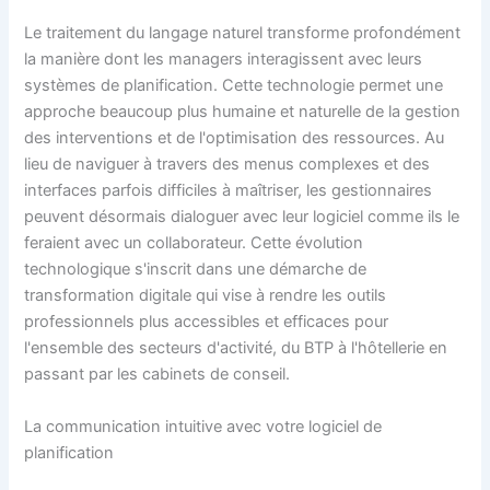
Le traitement du langage naturel transforme profondément
la manière dont les managers interagissent avec leurs
systèmes de planification. Cette technologie permet une
approche beaucoup plus humaine et naturelle de la gestion
des interventions et de l'optimisation des ressources. Au
lieu de naviguer à travers des menus complexes et des
interfaces parfois difficiles à maîtriser, les gestionnaires
peuvent désormais dialoguer avec leur logiciel comme ils le
feraient avec un collaborateur. Cette évolution
technologique s'inscrit dans une démarche de
transformation digitale qui vise à rendre les outils
professionnels plus accessibles et efficaces pour
l'ensemble des secteurs d'activité, du BTP à l'hôtellerie en
passant par les cabinets de conseil.
La communication intuitive avec votre logiciel de
planification