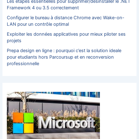
Les étapes essentielles pour supprimer/désinstaller le .NET
Framework 4 ou 3.5 correctement
Configurer le bureau à distance Chrome avec Wake-on-
LAN pour un contrôle optimal
Exploiter les données applicatives pour mieux piloter ses
projets
Prepa design en ligne : pourquoi c’est la solution ideale
pour etudiants hors Parcoursup et en reconversion
professionnelle